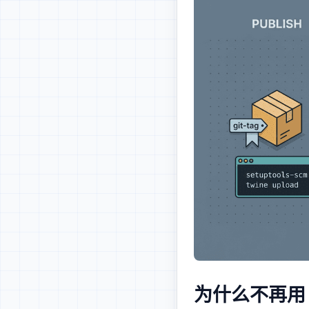
为什么不再用 submodule