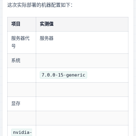
这次实际部署的机器配置如下：
项目
实测值
服务器代
GPU 服务器 A
号
系统
7.0.0-15-generic
显存
nvidia-