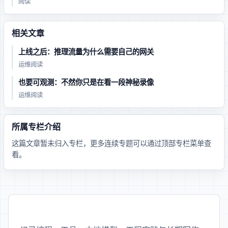
· 阅读
相关文章
AI Gateway 上线之后：推理流量为什么需要自己的网关
运维 · 阅读
Agent 也要可观测：不然你只是在看一段神秘录像
运维 · 阅读
所属专栏介绍
这篇文章暂未归入专栏，更多连续专题可以通过顶部专栏菜单查
看。