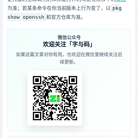
pkg
为准；若某条命令在你当前 Termux 版本上行为变了，以
show openssh
和官方仓库 issue 为准。
微信公众号
欢迎关注「字与码」
如果这篇文章对你有用，也欢迎在微信里继续关注后
续更新。